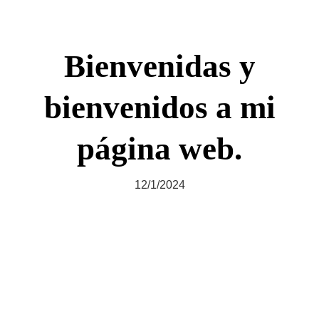
Bienvenidas y
bienvenidos a mi
página web.
12/1/2024